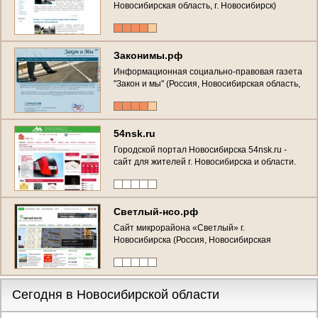
Новосибирская область, г. Новосибирск)
Законимы.рф
Информационная социально-правовая газета
"Закон и мы" (Россия, Новосибирская область,
г. Новосибирск, ул. Петухова, 17)
54nsk.ru
Городской портал Новосибирска 54nsk.ru -
сайт для жителей г. Новосибирска и области.
Светлый-нсо.рф
Сайт микрорайона «Светлый» г.
Новосибирска (Россия, Новосибирская
область, г. Новосибирск)
Сегодня в Новосибирской области