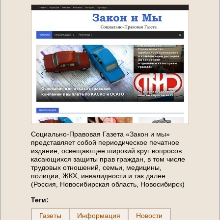
Социально-Правовая Газета «Закон и мы»
представляет собой периодическое печатное
издание, освещающее широкий круг вопросов
касающихся защиты прав граждан, в том числе
трудовых отношений, семьи, медицины,
полиции, ЖКХ, инвалидности и так далее.
(Россия, Новосибирская область, Новосибирск)
Теги:
Газеты
Информация
Новости