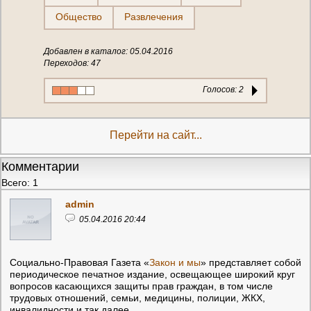
Общество
Развлечения
Добавлен в каталог: 05.04.2016
Переходов: 47
Голосов:
2
Перейти на сайт...
Комментарии
Всего: 1
admin
05.04.2016 20:44
Социально-Правовая Газета «
Закон и мы
» представляет собой
периодическое печатное издание, освещающее широкий круг
вопросов касающихся защиты прав граждан, в том числе
трудовых отношений, семьи, медицины, полиции, ЖКХ,
инвалидности и так далее.