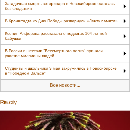
Загадочная смерть ветеринара в Новосибирске осталась
без следствия
В Кронштадте ко Дню Победы развернули «Ленту памяти»
Ксения Алферова рассказала о подвигах 104-летней
бабушки
В России в шествии "Бессмертного полка" приняли
участие миллионы людей
Студенты и школьники 9 мая закружились в Новосибирске
в "Победном Вальсе"
Все новости...
Ria.city