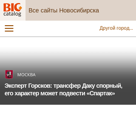
Все сайты Новосибирска
Другой город...
МОСКВА
Эксперт Горсков: трансфер Даку спорный,
его характер может подвести «Спартак»