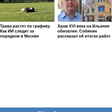
Трава растет по графику.
Храм XVI века на Ильинке
Как ИИ следит за
обновлен. Собянин
порядком в Москве
рассказал об итогах работ