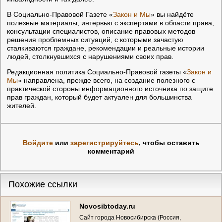
В Социально-Правовой Газете «
Закон и Мы
» вы найдёте
полезные материалы, интервью с экспертами в области права,
консультации специалистов, описание правовых методов
решения проблемных ситуаций, с которыми зачастую
сталкиваются граждане, рекомендации и реальные истории
людей, столкнувшихся с нарушениями своих прав.
Редакционная политика Социально-Правовой газеты «
Закон и
Мы
» направлена, прежде всего, на создание полезного с
практической стороны информационного источника по защите
прав граждан, который будет актуален для большинства
жителей.
Войдите
или
зарегистрируйтесь
, чтобы оставить
комментарий
Похожие ссылки
Novosibtoday.ru
Сайт города Новосибирска (Россия,