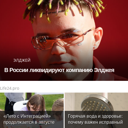
ЭЛДЖЕЙ
В России ликвидируют компанию Элджея
Life24.pro
«Лето с Интеграцией»
Горячая вода и здоровье:
продолжается в августе
почему важен исправный